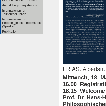
Referent_innen / Speaker
Anmeldung / Registration
Informationen für
Teilnehmer_innen
Informationen für
Referent_innen / information
(Speaker)
Publikation
FRIAS, Albertstr.
Mittwoch, 18. M
16.00 Registrat
18.15 Welcome
Prof. Dr. Hans-
Philosophische