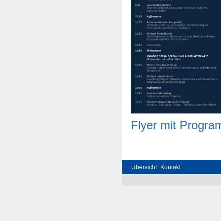
Flyer mit Progr
Übersicht
Kontakt